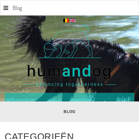
Blog
BLOG
CATEGORIEËN