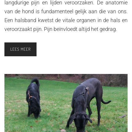
langdurige pijn en lijden veroorzaken. De anatomie
van de hond is fundamenteel gelijk aan die van ons.
Een halsband kwetst de vitale organen in de hals en
veroorzaakt pijn. Pijn beïnvloedt altijd het gedrag.
LEES MEER