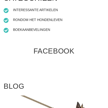
INTERESSANTE
ARTIKELEN
RONDOM
HET
HONDENLEVEN
BOEKAANBEVELINGEN
FACEBOOK
BLOG