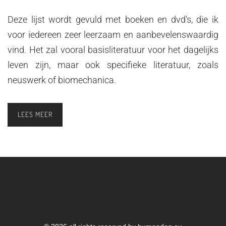
Deze lijst wordt gevuld met boeken en dvd's, die ik
voor iedereen zeer leerzaam en aanbevelenswaardig
vind. Het zal vooral basisliteratuur voor het dagelijks
leven zijn, maar ook specifieke literatuur, zoals
neuswerk of biomechanica.
LEES MEER